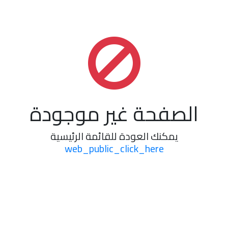
الصفحة غير موجودة
يمكنك العودة للقائمة الرئيسية
web_public_click_here