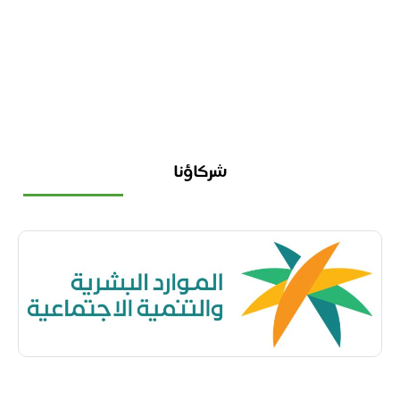
شركاؤنا