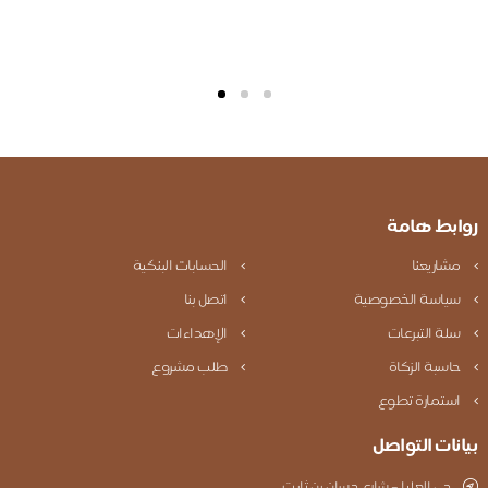
بط هامة
شاريعنا
الحسابات البنكية
ياسة الخصوصية
اتصل بنا
لة التبرعات
الإهداءات
اسبة الزكاة
طلب مشروع
ستمارة تطوع
نات التواصل