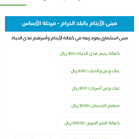
مبنى الأيتام بالبلد الحرام - مرحلة الأساس
مبنى استثماري يعود ريعه في كفالة الأيتام وأسرهم مدى الحياة
كفالة يتيم مدى الحياة | 300 ريال
عنك وعن والديك | 600 ريال
عنك وعن أسرتك | 900 ريال
سهم الاحسان | 3000 ريال
كفالة المتر المربع | 30000 ريال