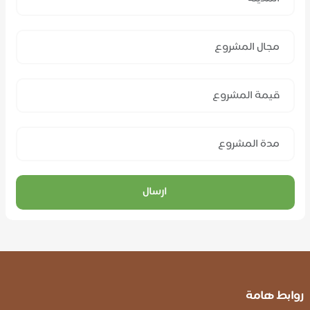
ارسال
روابط هامة